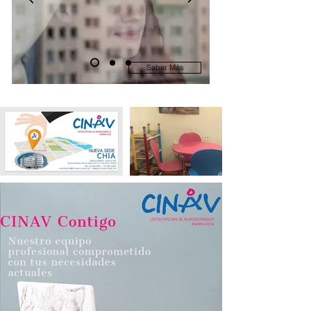
Saber Más