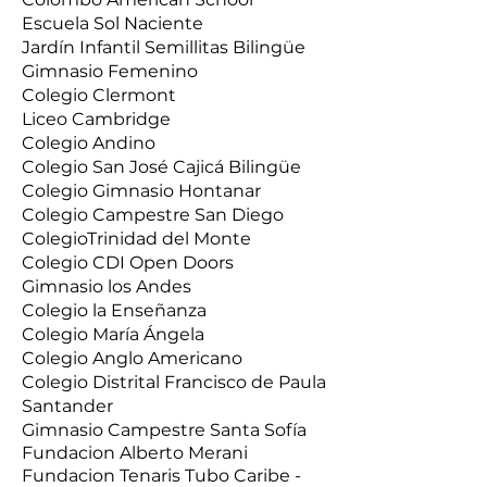
Escuela Sol Naciente
Jardín Infantil Semillitas Bilingüe
Gimnasio Femenino
Colegio Clermont
Liceo Cambridge
Colegio Andino
Colegio San José Cajicá Bilingüe
Colegio Gimnasio Hontanar
Colegio Campestre San Diego
ColegioTrinidad del Monte
Colegio CDI Open Doors
Gimnasio los Andes
Colegio la Enseñanza
Colegio María Ángela
Colegio Anglo Americano
Colegio Distrital Francisco de Paula
Santander
Gimnasio Campestre Santa Sofía
Fundacion Alberto Merani
Fundacion Tenaris Tubo Caribe -