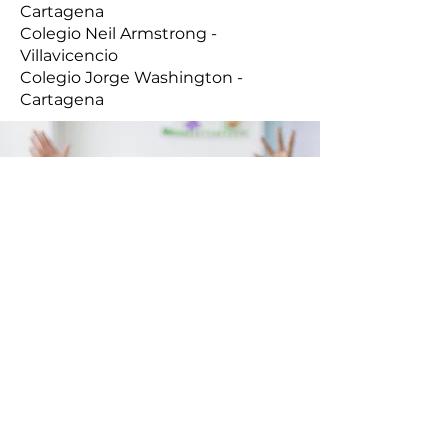
Cartagena
Colegio Neil Armstrong -
Villavicencio
Colegio Jorge Washington -
Cartagena